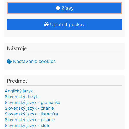
Zľavy
Uplatniť poukaz
Nástroje
Nastavenie cookies
Predmet
Anglický jazyk
Slovenský Jazyk
Slovenský jazyk - gramatika
Slovenský jazyk - čítanie
Slovenský jazyk - literatúra
Slovenský jazyk - písanie
Slovenský jazyk - sloh