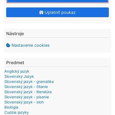
Uplatniť poukaz
Nástroje
Nastavenie cookies
Predmet
Anglický jazyk
Slovenský Jazyk
Slovenský jazyk - gramatika
Slovenský jazyk - čítanie
Slovenský jazyk - literatúra
Slovenský jazyk - písanie
Slovenský jazyk - sloh
Biológia
Cudzie jazyky