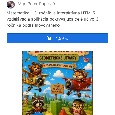
Mgr. Peter Popovič
Matematika – 3. ročník je interaktívna HTML5
vzdelávacia aplikácia pokrývajúca celé učivo 3.
ročníka podľa Inovovaného
4,59 €