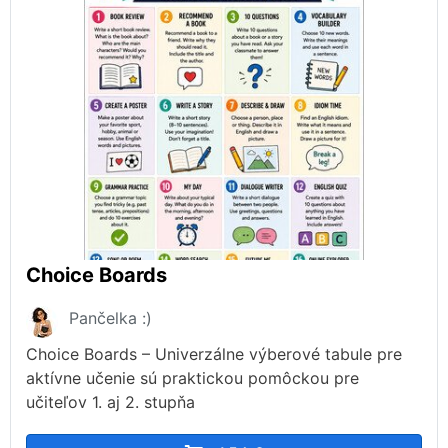
Choice Boards
Pančelka :)
Choice Boards – Univerzálne výberové tabule pre
aktívne učenie sú praktickou pomôckou pre
učiteľov 1. aj 2. stupňa