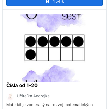
1,54 €
Čísla od 1-20
Učiteľka Andrejka
Materiál je zameraný na rozvoj matematických