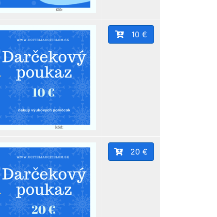
10 €
20 €