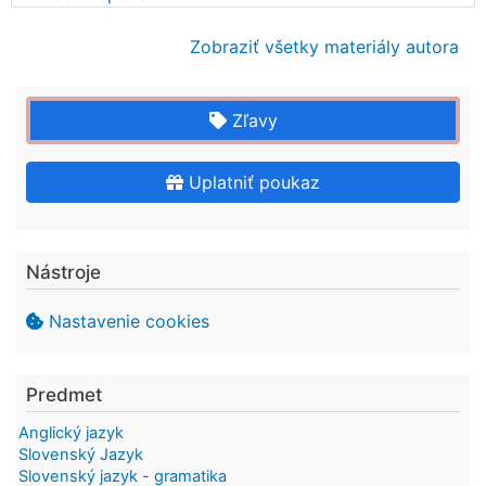
Zobraziť všetky materiály autora
Zľavy
Uplatniť poukaz
Nástroje
Nastavenie cookies
Predmet
Anglický jazyk
Slovenský Jazyk
Slovenský jazyk - gramatika