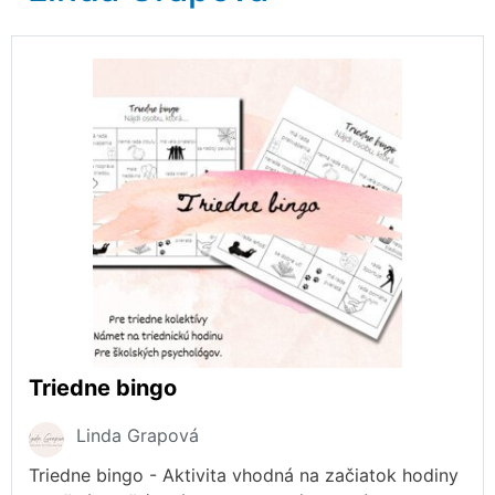
Triedne bingo
Linda Grapová
Triedne bingo - Aktivita vhodná na začiatok hodiny