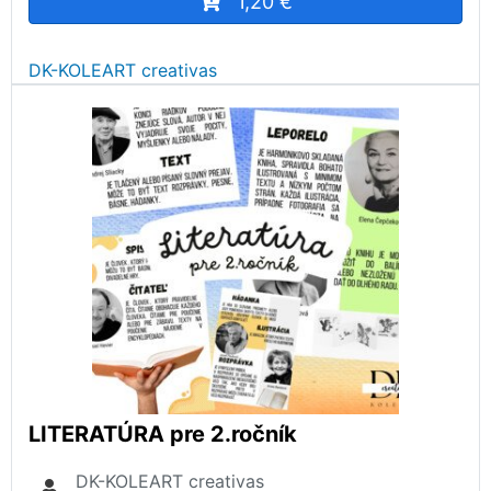
1,20 €
DK-KOLEART creativas
LITERATÚRA pre 2.ročník
DK-KOLEART creativas