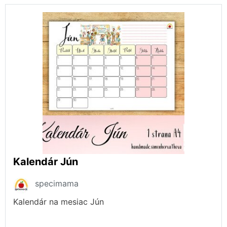
Kalendár Jún
specimama
Kalendár na mesiac Jún