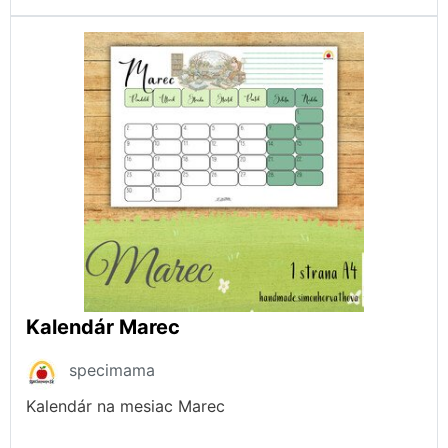
Kalendár Marec
specimama
Kalendár na mesiac Marec