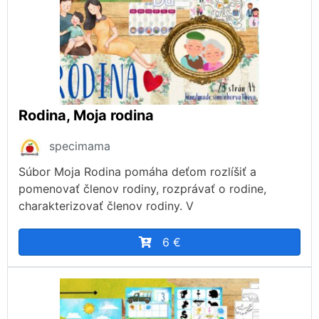
Rodina, Moja rodina
specimama
Súbor Moja Rodina pomáha deťom rozlíšiť a
pomenovať členov rodiny, rozprávať o rodine,
charakterizovať členov rodiny. V
6 €