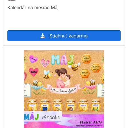
Kalendár na mesiac Máj
Stiahnuť zadarmo