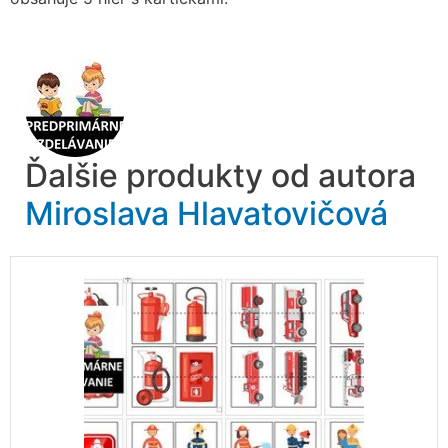
Ďalšie produkty od autora
Miroslava Hlavatovičová