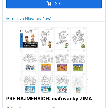
2 €
Miroslava Hlavatovičová
PRE NAJMENŠÍCH: maľovanky ZIMA