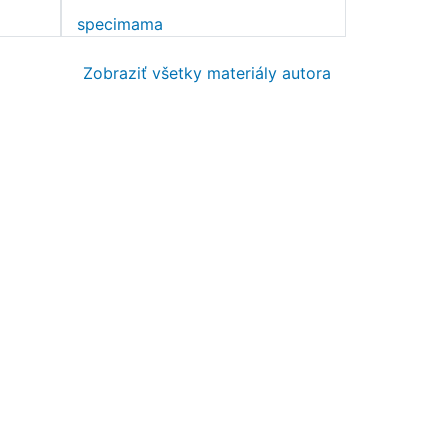
specimama
Zobraziť všetky materiály autora