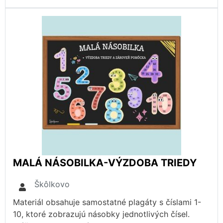
MALÁ NÁSOBILKA-VÝZDOBA TRIEDY
Škôlkovo
Materiál obsahuje samostatné plagáty s číslami 1-
10, ktoré zobrazujú násobky jednotlivých čísel.