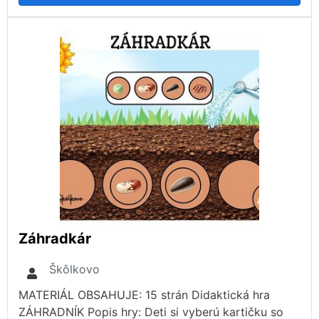
Záhradkár
Škôlkovo
MATERIÁL OBSAHUJE: 15 strán Didaktická hra
ZÁHRADNÍK Popis hry: Deti si vyberú kartičku so