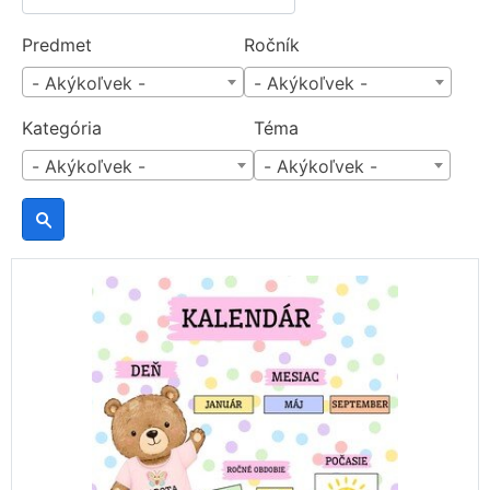
Predmet
Ročník
- Akýkoľvek -
- Akýkoľvek -
Kategória
Téma
- Akýkoľvek -
- Akýkoľvek -