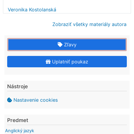
Veronika Kostolanská
Zobraziť všetky materiály autora
Zľavy
Uplatniť poukaz
Nástroje
Nastavenie cookies
Predmet
Anglický jazyk