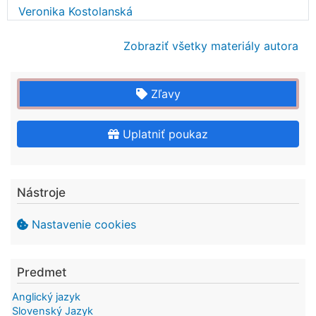
Veronika Kostolanská
Zobraziť všetky materiály autora
Zľavy
Uplatniť poukaz
Nástroje
Nastavenie cookies
Predmet
Anglický jazyk
Slovenský Jazyk