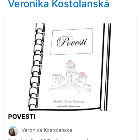
Veronika Kostolanská
POVESTI
Veronika Kostolanská