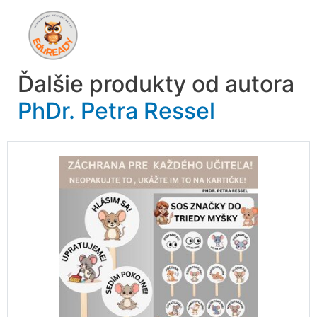
Ďalšie produkty od autora
PhDr. Petra Ressel