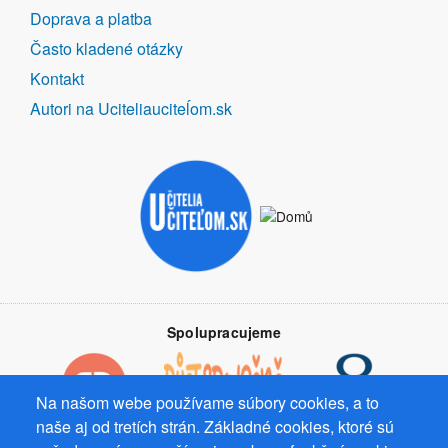
Doprava a platba
Často kladené otázky
Kontakt
Autori na Uciteliauciteĺom.sk
Spolupracujeme
Na našom webe používame súbory cookies, a to
naše aj od tretích strán. Základné cookies, ktoré sú