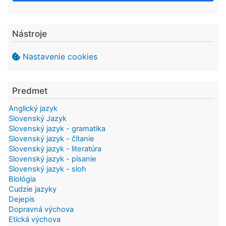
Nástroje
Nastavenie cookies
Predmet
Anglický jazyk
Slovenský Jazyk
Slovenský jazyk - gramatika
Slovenský jazyk - čítanie
Slovenský jazyk - literatúra
Slovenský jazyk - písanie
Slovenský jazyk - sloh
Biológia
Cudzie jazyky
Dejepis
Dopravná výchova
Etická výchova