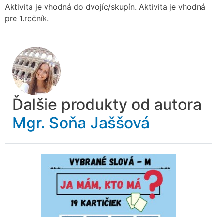
Aktivita je vhodná do dvojíc/skupín. Aktivita je vhodná
pre 1.ročník.
Ďalšie produkty od autora
Mgr. Soňa Jaššová