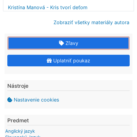
Kristína Manová - Kris tvorí deťom
Zobraziť všetky materiály autora
Zľavy
Uplatniť poukaz
Nástroje
Nastavenie cookies
Predmet
Anglický jazyk