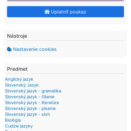
Uplatniť poukaz
Nástroje
Nastavenie cookies
Predmet
Anglický jazyk
Slovenský Jazyk
Slovenský jazyk - gramatika
Slovenský jazyk - čítanie
Slovenský jazyk - literatúra
Slovenský jazyk - písanie
Slovenský jazyk - sloh
Biológia
Cudzie jazyky