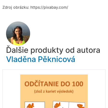
Zdroj obrázku: https://pixabay.com/
Ďalšie produkty od autora
Vladěna Pěknicová