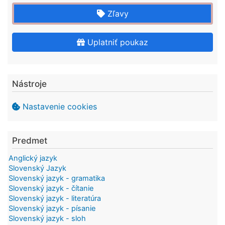
Zľavy
Uplatniť poukaz
Nástroje
Nastavenie cookies
Predmet
Anglický jazyk
Slovenský Jazyk
Slovenský jazyk - gramatika
Slovenský jazyk - čítanie
Slovenský jazyk - literatúra
Slovenský jazyk - písanie
Slovenský jazyk - sloh