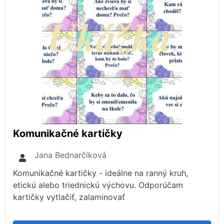
Komunikačné kartičky
Jana Bednarčíková
Komunikačné kartičky - ideálne na ranný kruh,
etickú alebo triednickú výchovu. Odporúčam
kartičky vytlačiť, zalaminovať