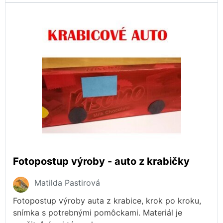
Fotopostup výroby - auto z krabičky
Matilda Pastirová
Fotopostup výroby auta z krabice, krok po kroku,
snímka s potrebnými pomôckami. Materiál je