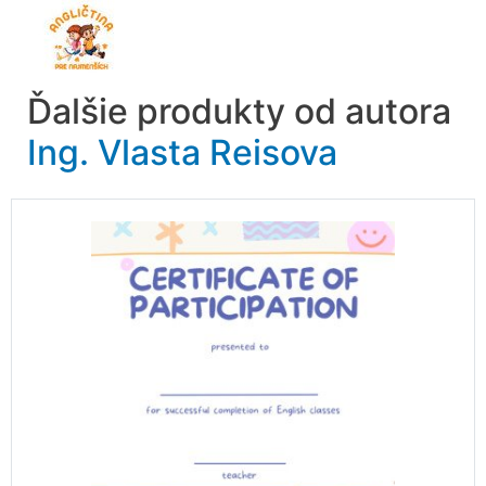
Ďalšie produkty od autora
Ing. Vlasta Reisova