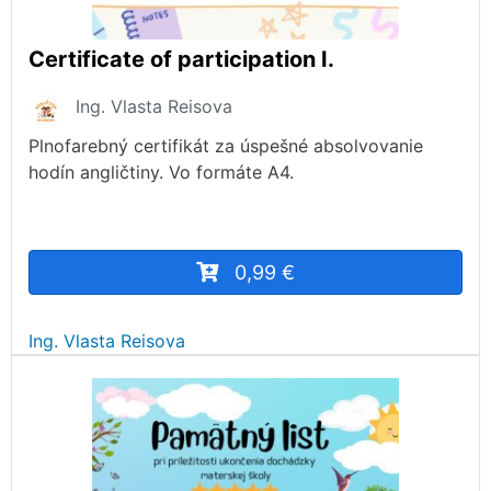
Certificate of participation I.
Ing. Vlasta Reisova
Plnofarebný certifikát za úspešné absolvovanie
hodín angličtiny. Vo formáte A4.
0,99 €
Ing. Vlasta Reisova