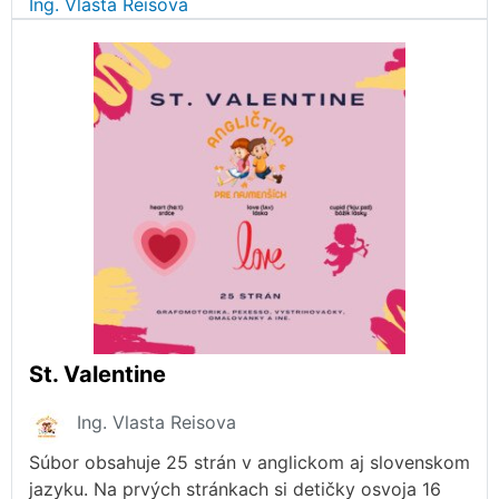
Ing. Vlasta Reisova
St. Valentine
Ing. Vlasta Reisova
Súbor obsahuje 25 strán v anglickom aj slovenskom
jazyku. Na prvých stránkach si detičky osvoja 16