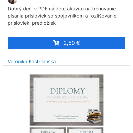
Dobrý deň, v PDF nájdete aktivitu na trénovanie
písania prísloviek so spojovníkom a rozlišovanie
prísloviek, predložiek
2,50 €
Veronika Kostolanská