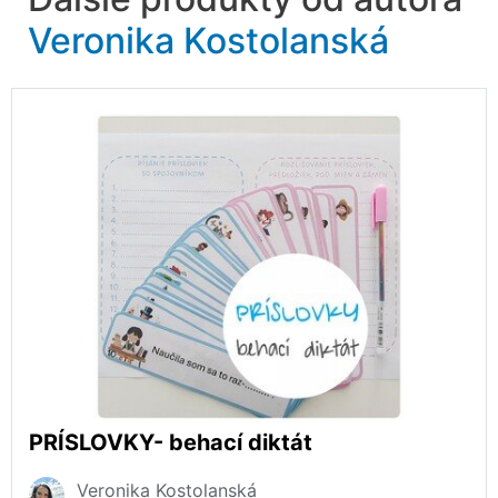
Veronika Kostolanská
PRÍSLOVKY- behací diktát
Veronika Kostolanská