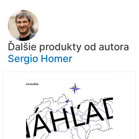
Ďalšie produkty od autora
Sergio Homer