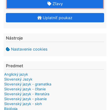
Zľavy
Uplatniť poukaz
Nástroje
Nastavenie cookies
Predmet
Anglický jazyk
Slovenský Jazyk
Slovenský jazyk - gramatika
Slovenský jazyk - čítanie
Slovenský jazyk - literatúra
Slovenský jazyk - písanie
Slovenský jazyk - sloh
Biológia