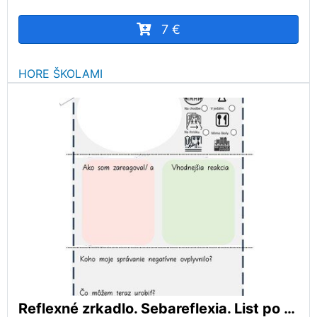
7 €
HORE ŠKOLAMI
Reflexné zrkadlo. Sebareflexia. List po porušení pravidiel.