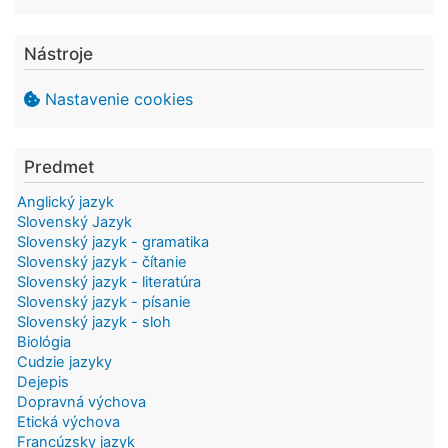
Nástroje
Nastavenie cookies
Predmet
Anglický jazyk
Slovenský Jazyk
Slovenský jazyk - gramatika
Slovenský jazyk - čítanie
Slovenský jazyk - literatúra
Slovenský jazyk - písanie
Slovenský jazyk - sloh
Biológia
Cudzie jazyky
Dejepis
Dopravná výchova
Etická výchova
Francúzsky jazyk