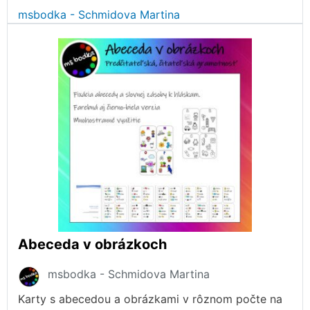
msbodka - Schmidova Martina
Abeceda v obrázkoch
msbodka - Schmidova Martina
Karty s abecedou a obrázkami v rôznom počte na