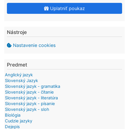
Uplatniť poukaz
Nástroje
Nastavenie cookies
Predmet
Anglický jazyk
Slovenský Jazyk
Slovenský jazyk - gramatika
Slovenský jazyk - čítanie
Slovenský jazyk - literatúra
Slovenský jazyk - písanie
Slovenský jazyk - sloh
Biológia
Cudzie jazyky
Dejepis