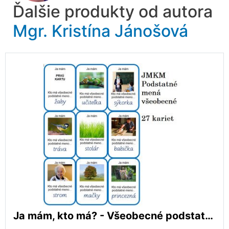
Ďalšie produkty od autora
Mgr. Kristína Jánošová
Ja mám, kto má? - Všeobecné podstatné mená