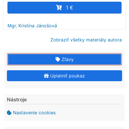
1 €
Mgr. Kristína Jánošová
Zobraziť všetky materiály autora
Zľavy
Uplatniť poukaz
Nástroje
Nastavenie cookies