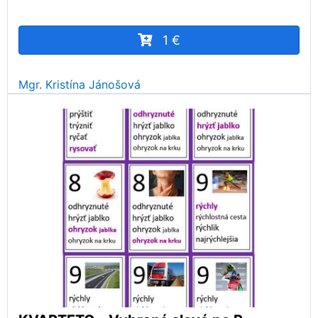
1 €
Mgr. Kristína Jánošová