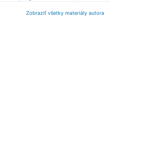
Zobraziť všetky materiály autora