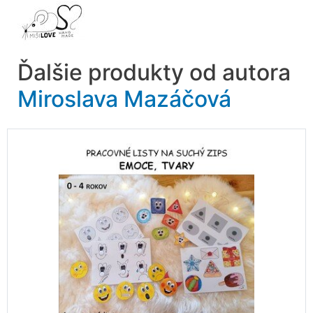
Ďalšie produkty od autora
Miroslava Mazáčová