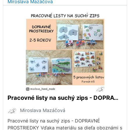
Miroslava Mazáčová
Pracovné listy na suchý zips - DOPRAVNÉ PROSTRIEDKY
Miroslava Mazáčová
Pracovné listy na suchý zips - DOPRAVNÉ
PROSTRIEDKY Vďaka materiálu sa dieťa oboznámi s