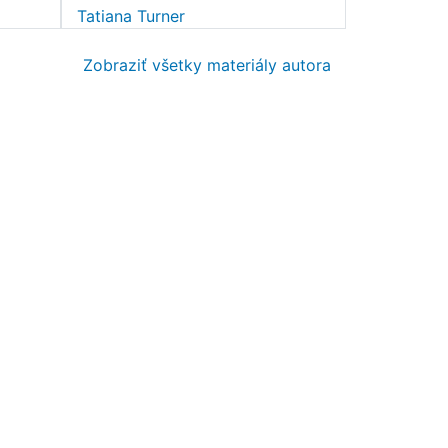
Tatiana Turner
Zobraziť všetky materiály autora