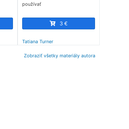
používať
3 €
Tatiana Turner
Zobraziť všetky materiály autora