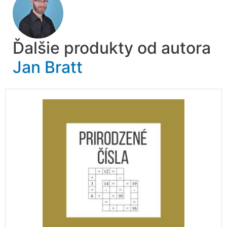
Ďalšie produkty od autora
Jan Bratt