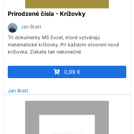
Prirodzené čísla - Krížovky
Jan Bratt
Tri dokumenty MS Excel, ktoré vytvárajú
matematické krížovky. Pri každom otvorení nová
krížovka. Získate tak nekonečné
0,99 €
Jan Bratt