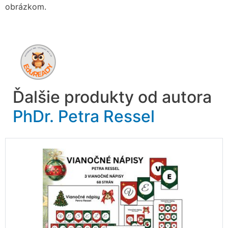
obrázkom.
Ďalšie produkty od autora
PhDr. Petra Ressel