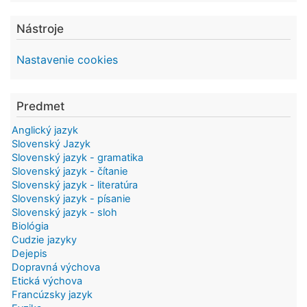
Nástroje
Nastavenie cookies
Predmet
Anglický jazyk
Slovenský Jazyk
Slovenský jazyk - gramatika
Slovenský jazyk - čítanie
Slovenský jazyk - literatúra
Slovenský jazyk - písanie
Slovenský jazyk - sloh
Biológia
Cudzie jazyky
Dejepis
Dopravná výchova
Etická výchova
Francúzsky jazyk