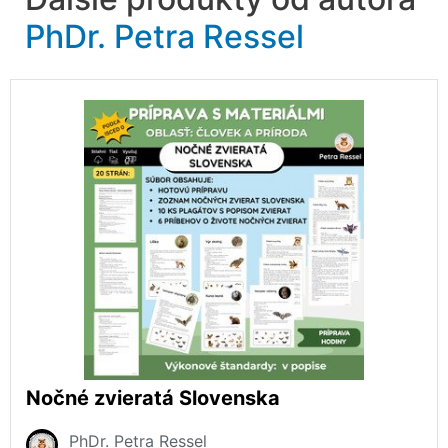
PhDr. Petra Ressel
Nočné zvieratá Slovenska
PhDr. Petra Ressel