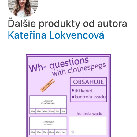
Ďalšie produkty od autora
Kateřina Lokvencová