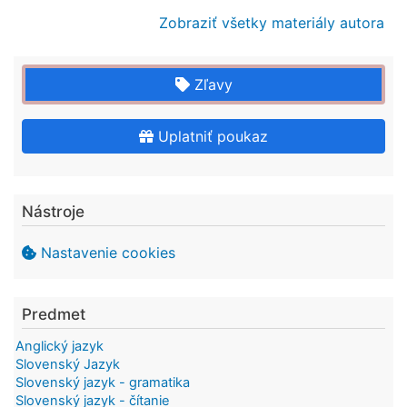
Zobraziť všetky materiály autora
Zľavy
Uplatniť poukaz
Nástroje
Nastavenie cookies
Predmet
Anglický jazyk
Slovenský Jazyk
Slovenský jazyk - gramatika
Slovenský jazyk - čítanie