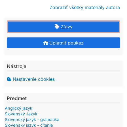
Zobraziť všetky materiály autora
Zľavy
Uplatniť poukaz
Nástroje
Nastavenie cookies
Predmet
Anglický jazyk
Slovenský Jazyk
Slovenský jazyk - gramatika
Slovenský jazyk - čítanie