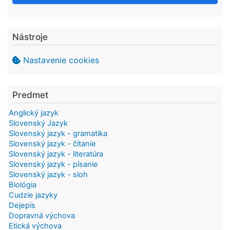
Nástroje
Nastavenie cookies
Predmet
Anglický jazyk
Slovenský Jazyk
Slovenský jazyk - gramatika
Slovenský jazyk - čítanie
Slovenský jazyk - literatúra
Slovenský jazyk - písanie
Slovenský jazyk - sloh
Biológia
Cudzie jazyky
Dejepis
Dopravná výchova
Etická výchova