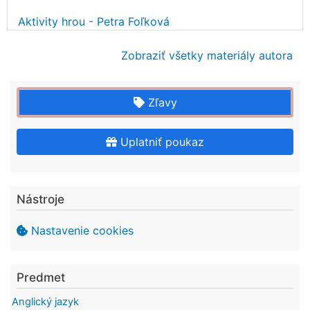
Aktivity hrou - Petra Foľková
Zobraziť všetky materiály autora
Zľavy
Uplatniť poukaz
Nástroje
Nastavenie cookies
Predmet
Anglický jazyk