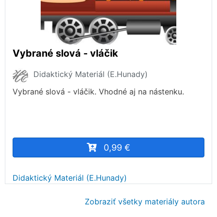
Vybrané slová - vláčik
Didaktický Materiál (E.Hunady)
Vybrané slová - vláčik. Vhodné aj na nástenku.
0,99 €
Didaktický Materiál (E.Hunady)
Zobraziť všetky materiály autora