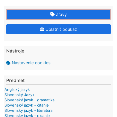
Zľavy
Uplatniť poukaz
Nástroje
Nastavenie cookies
Predmet
Anglický jazyk
Slovenský Jazyk
Slovenský jazyk - gramatika
Slovenský jazyk - čítanie
Slovenský jazyk - literatúra
Slovenský jazyk - písanie