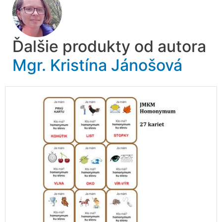
Ďalšie produkty od autora
Mgr. Kristína Jánošová