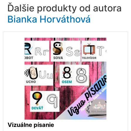
Ďalšie produkty od autora
Bianka Horváthová
Vizuálne písanie