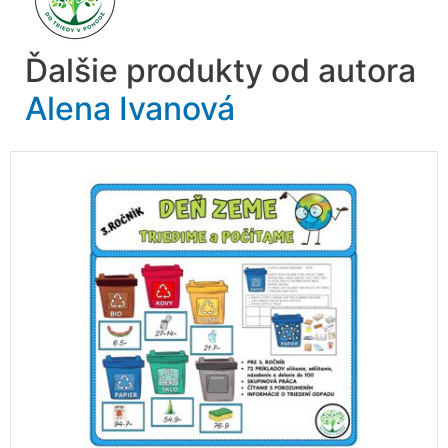
Ďalšie produkty od autora
Alena Ivanová