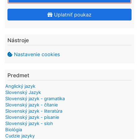
Uplatniť poukaz
Nástroje
Nastavenie cookies
Predmet
Anglický jazyk
Slovenský Jazyk
Slovenský jazyk - gramatika
Slovenský jazyk - čítanie
Slovenský jazyk - literatúra
Slovenský jazyk - písanie
Slovenský jazyk - sloh
Biológia
Cudzie jazyky