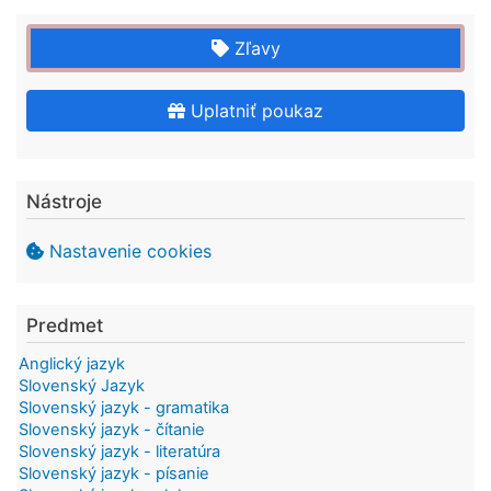
Zľavy
Uplatniť poukaz
Nástroje
Nastavenie cookies
Predmet
Anglický jazyk
Slovenský Jazyk
Slovenský jazyk - gramatika
Slovenský jazyk - čítanie
Slovenský jazyk - literatúra
Slovenský jazyk - písanie