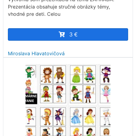
Prezentácia obsahuje stručné obrázky témy,
vhodné pre deti. Celou
3 €
Miroslava Hlavatovičová