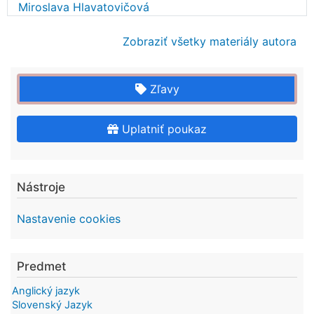
Miroslava Hlavatovičová
Zobraziť všetky materiály autora
Zľavy
Uplatniť poukaz
Nástroje
Nastavenie cookies
Predmet
Anglický jazyk
Slovenský Jazyk