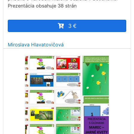
Prezentácia obsahuje 38 strán
3 €
Miroslava Hlavatovičová